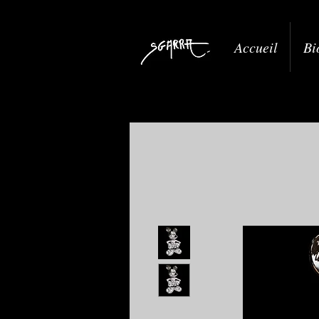
Accueil
Bi