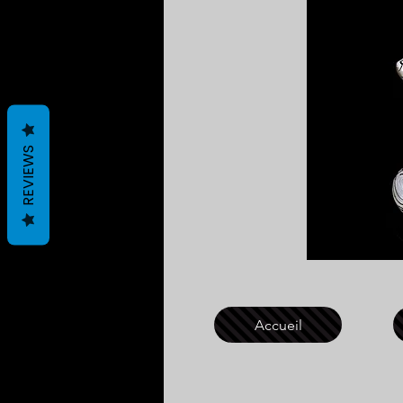
REVIEWS
Accueil