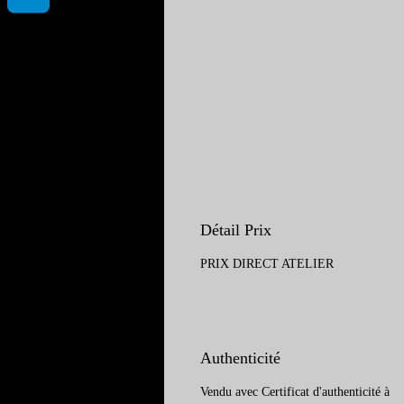
Détail Prix
PRIX DIRECT ATELIER
Authenticité
Vendu avec Certificat d'authenticité à