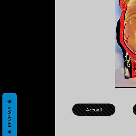
REVIEWS
Accueil