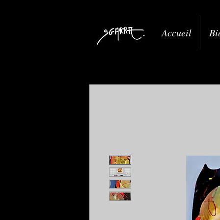
Accueil
Bi