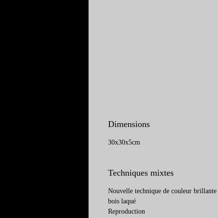
Dimensions
30x30x5cm
Techniques mixtes
Nouvelle technique de couleur brillante
bois laqué
Reproduction