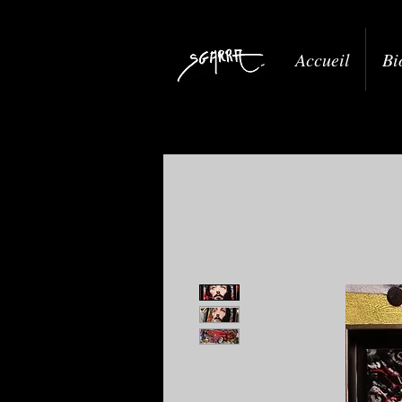
Accueil
Bi