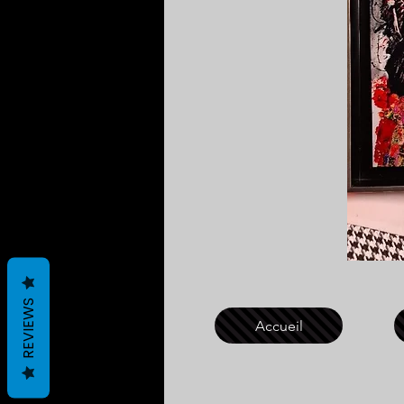
REVIEWS
Accueil