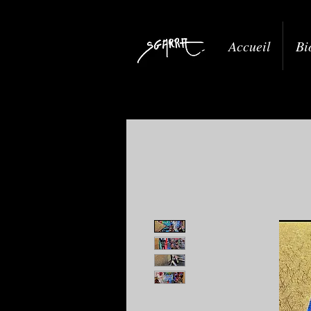
Accueil
Bi