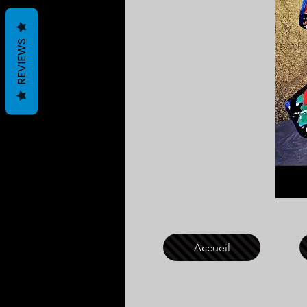
REVIEWS
Accueil